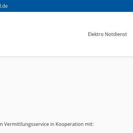
l.de
Elektro Notdienst
ein Vermittlungsservice in Kooperation mit: