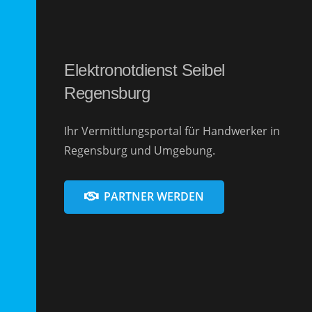
Elektronotdienst Seibel
Regensburg
Ihr Vermittlungsportal für Handwerker in
Regensburg und Umgebung.
PARTNER WERDEN