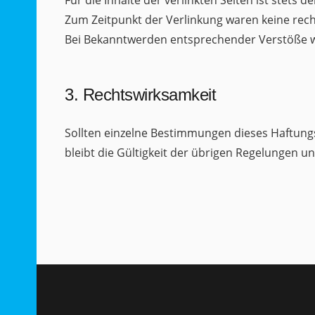
Zum Zeitpunkt der Verlinkung waren keine rech
Bei Bekanntwerden entsprechender Verstöße w
3. Rechtswirksamkeit
Sollten einzelne Bestimmungen dieses Haftung
bleibt die Gültigkeit der übrigen Regelungen u