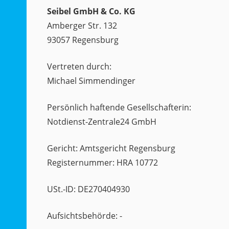
Seibel GmbH & Co. KG
Amberger Str. 132
93057 Regensburg
Vertreten durch:
Michael Simmendinger
Persönlich haftende Gesellschafterin:
Notdienst-Zentrale24 GmbH
Gericht: Amtsgericht Regensburg
Registernummer: HRA 10772
USt.-ID: DE270404930
Aufsichtsbehörde: -