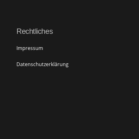
Rechtliches
Impressum
Datenschutzerklärung