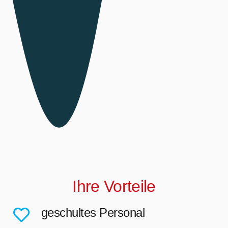
Ihre Vorteile
geschultes Personal