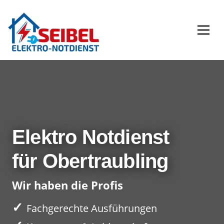
Elektro Notdienst
für Obertraubling
Wir haben die Profis
✓
Fachgerechte Ausführungen