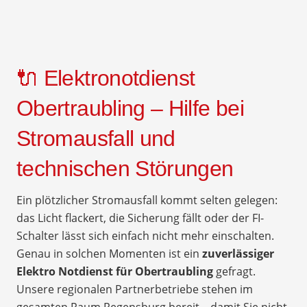
🔌 Elektronotdienst
Obertraubling – Hilfe bei
Stromausfall und
technischen Störungen
Ein plötzlicher Stromausfall kommt selten gelegen:
das Licht flackert, die Sicherung fällt oder der FI-
Schalter lässt sich einfach nicht mehr einschalten.
Genau in solchen Momenten ist ein
zuverlässiger
Elektro Notdienst für Obertraubling
gefragt.
Unsere regionalen Partnerbetriebe stehen im
gesamten Raum Regensburg bereit – damit Sie nicht