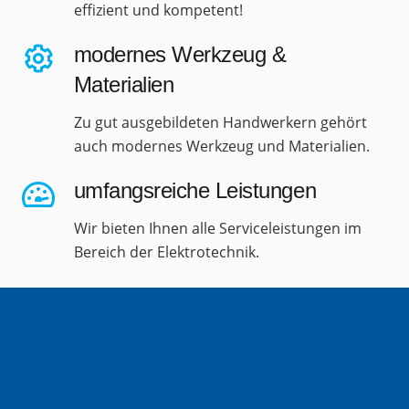
effizient und kompetent!
modernes Werkzeug &
Materialien
Zu gut ausgebildeten Handwerkern gehört
auch modernes Werkzeug und Materialien.
umfangsreiche Leistungen
Wir bieten Ihnen alle Serviceleistungen im
Bereich der Elektrotechnik.