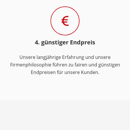
4. günstiger Endpreis
Unsere langjährige Erfahrung und unsere
Firmenphilosophie führen zu fairen und günstigen
Endpreisen für unsere Kunden.