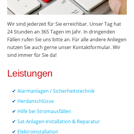
Wir sind jederzeit für Sie erreichbar. Unser Tag hat
24 Stunden an 365 Tagen im Jahr. In dringenden
Fällen rufen Sie uns bitte an. Für alle andere Anliegen
nutzen Sie auch gerne unser Kontaktformular. Wir
sind immer für Sie da!
Leistungen
Alarmanlagen / Sicherheitstechnik
Herdanschlüsse
Hilfe bei Stromausfällen
Sat-Anlagen-Installation & Reparatur
Elektroinstallation