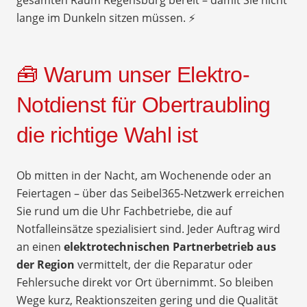
lange im Dunkeln sitzen müssen. ⚡
🧰 Warum unser Elektro-
Notdienst für Obertraubling
die richtige Wahl ist
Ob mitten in der Nacht, am Wochenende oder an
Feiertagen – über das Seibel365-Netzwerk erreichen
Sie rund um die Uhr Fachbetriebe, die auf
Notfalleinsätze spezialisiert sind. Jeder Auftrag wird
an einen
elektrotechnischen Partnerbetrieb aus
der Region
vermittelt, der die Reparatur oder
Fehlersuche direkt vor Ort übernimmt. So bleiben
Wege kurz, Reaktionszeiten gering und die Qualität