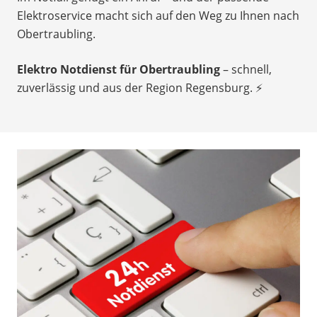
Elektroservice macht sich auf den Weg zu Ihnen nach
Obertraubling.
Elektro Notdienst für Obertraubling
– schnell,
zuverlässig und aus der Region Regensburg. ⚡