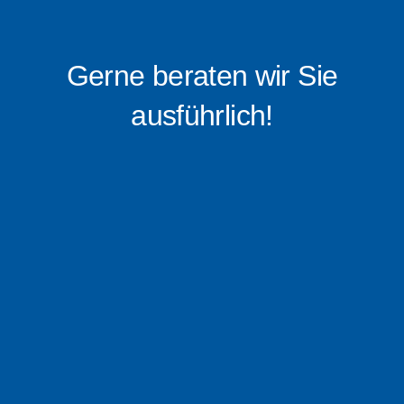
Gerne beraten wir Sie
ausführlich!
0176 – 16 0519 88