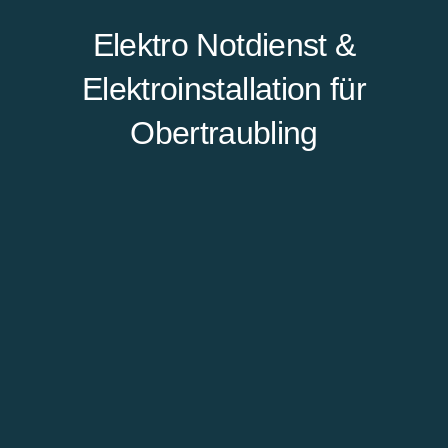
Elektro Notdienst &
Elektroinstallation für
Obertraubling