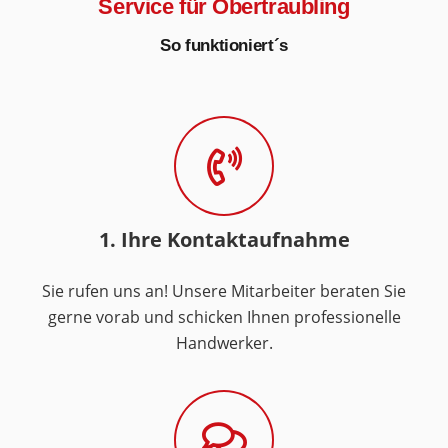
Service für Obertraubling
So funktioniert´s
1. Ihre Kontaktaufnahme
Sie rufen uns an! Unsere Mitarbeiter beraten Sie
gerne vorab und schicken Ihnen professionelle
Handwerker.