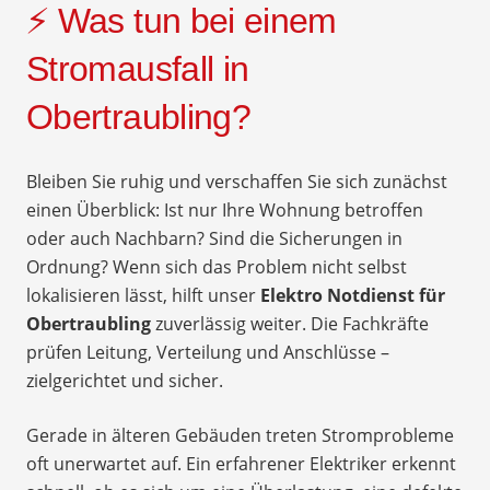
⚡ Was tun bei einem
Stromausfall in
Obertraubling?
Bleiben Sie ruhig und verschaffen Sie sich zunächst
einen Überblick: Ist nur Ihre Wohnung betroffen
oder auch Nachbarn? Sind die Sicherungen in
Ordnung? Wenn sich das Problem nicht selbst
lokalisieren lässt, hilft unser
Elektro Notdienst für
Obertraubling
zuverlässig weiter. Die Fachkräfte
prüfen Leitung, Verteilung und Anschlüsse –
zielgerichtet und sicher.
Gerade in älteren Gebäuden treten Stromprobleme
oft unerwartet auf. Ein erfahrener Elektriker erkennt