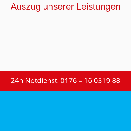
Auszug unserer Leistungen
24h Notdienst: 0176 – 16 0519 88