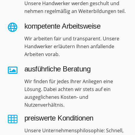
Unsere Handwerker werden geschult und
nehmen regelmäßig an Weiterbildungen teil.
kompetente Arbeitsweise
Wir arbeiten fair und transparent. Unsere
Handwerker erläutern Ihnen anfallende
Arbeiten vorab.
ausführliche Beratung
Wir finden für jedes Ihrer Anliegen eine
Lösung. Dabei achten wir stets auf ein
ausgeglichenes Kosten- und
Nutzenverhältnis.
preiswerte Konditionen
Unsere Unternehmensphilosophie: Schnell,