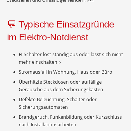
💬 Typische Einsatzgründe
im Elektro-Notdienst
FI-Schalter löst ständig aus oder lässt sich nicht
mehr einschalten ⚡
Stromausfall in Wohnung, Haus oder Büro
Überhitzte Steckdosen oder auffällige
Geräusche aus dem Sicherungskasten
Defekte Beleuchtung, Schalter oder
Sicherungsautomaten
Brandgeruch, Funkenbildung oder Kurzschluss
nach Installationsarbeiten