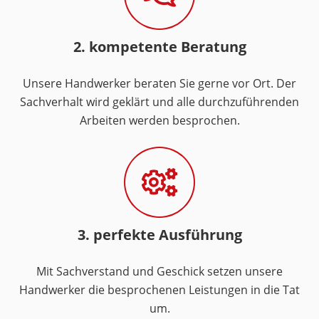
2. kompetente Beratung
Unsere Handwerker beraten Sie gerne vor Ort. Der
Sachverhalt wird geklärt und alle durchzuführenden
Arbeiten werden besprochen.
3. perfekte Ausführung
Mit Sachverstand und Geschick setzen unsere
Handwerker die besprochenen Leistungen in die Tat
um.