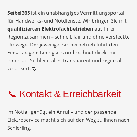
Seibel365
ist ein unabhängiges Vermittlungsportal
für Handwerks- und Notdienste. Wir bringen Sie mit
qualifizierten Elektrofachbetrieben
aus Ihrer
Region zusammen – schnell, fair und ohne versteckte
Umwege. Der jeweilige Partnerbetrieb führt den
Einsatz eigenständig aus und rechnet direkt mit
Ihnen ab. So bleibt alles transparent und regional
verankert. 🤝
📞 Kontakt & Erreichbarkeit
Im Notfall genügt ein Anruf – und der passende
Elektroservice macht sich auf den Weg zu Ihnen nach
Schierling.