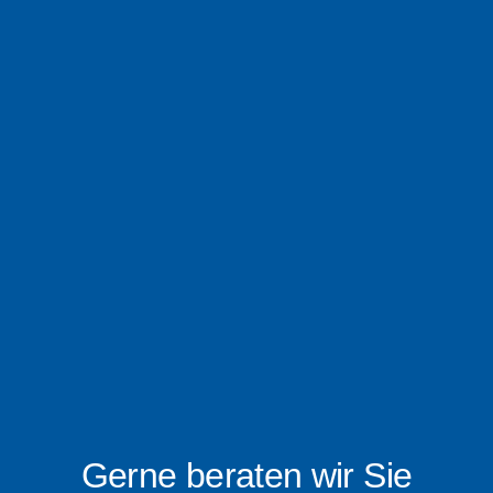
Gerne beraten wir Sie