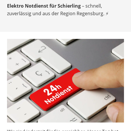
Elektro Notdienst für Schierling
– schnell,
zuverlässig und aus der Region Regensburg. ⚡