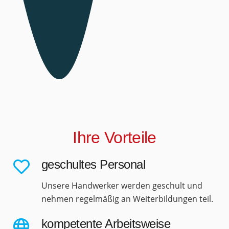
Ihre Vorteile
geschultes Personal
Unsere Handwerker werden geschult und
nehmen regelmäßig an Weiterbildungen teil.
kompetente Arbeitsweise