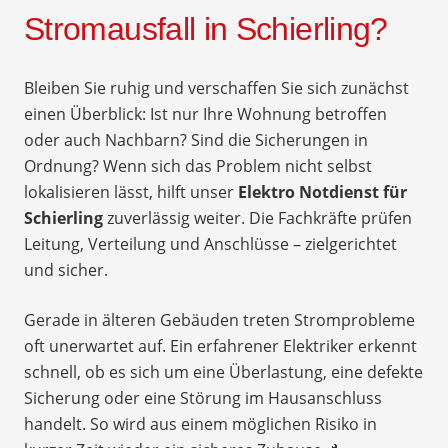
Stromausfall in Schierling?
Bleiben Sie ruhig und verschaffen Sie sich zunächst
einen Überblick: Ist nur Ihre Wohnung betroffen
oder auch Nachbarn? Sind die Sicherungen in
Ordnung? Wenn sich das Problem nicht selbst
lokalisieren lässt, hilft unser
Elektro Notdienst für
Schierling
zuverlässig weiter. Die Fachkräfte prüfen
Leitung, Verteilung und Anschlüsse – zielgerichtet
und sicher.
Gerade in älteren Gebäuden treten Stromprobleme
oft unerwartet auf. Ein erfahrener Elektriker erkennt
schnell, ob es sich um eine Überlastung, eine defekte
Sicherung oder eine Störung im Hausanschluss
handelt. So wird aus einem möglichen Risiko in