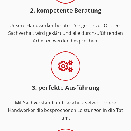
2. kompetente Beratung
Unsere Handwerker beraten Sie gerne vor Ort. Der
Sachverhalt wird geklärt und alle durchzuführenden
Arbeiten werden besprochen.
3. perfekte Ausführung
Mit Sachverstand und Geschick setzen unsere
Handwerker die besprochenen Leistungen in die Tat
um.