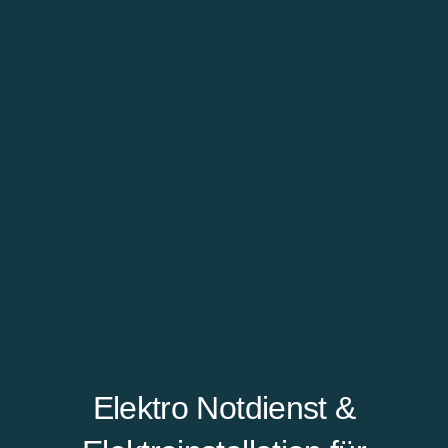
Elektro Notdienst &