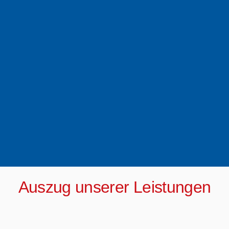
Auszug unserer Leistungen