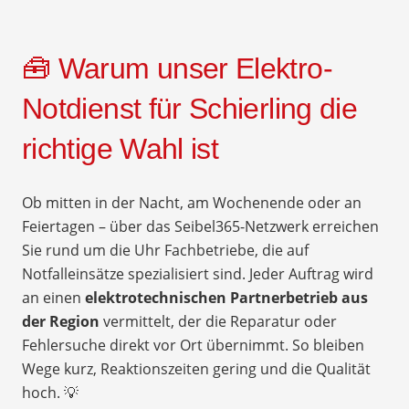
🧰 Warum unser Elektro-
Notdienst für Schierling die
richtige Wahl ist
Ob mitten in der Nacht, am Wochenende oder an
Feiertagen – über das Seibel365-Netzwerk erreichen
Sie rund um die Uhr Fachbetriebe, die auf
Notfalleinsätze spezialisiert sind. Jeder Auftrag wird
an einen
elektrotechnischen Partnerbetrieb aus
der Region
vermittelt, der die Reparatur oder
Fehlersuche direkt vor Ort übernimmt. So bleiben
Wege kurz, Reaktionszeiten gering und die Qualität
hoch. 💡