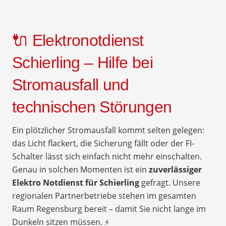
🔌 Elektronotdienst
Schierling – Hilfe bei
Stromausfall und
technischen Störungen
Ein plötzlicher Stromausfall kommt selten gelegen:
das Licht flackert, die Sicherung fällt oder der FI-
Schalter lässt sich einfach nicht mehr einschalten.
Genau in solchen Momenten ist ein
zuverlässiger
Elektro Notdienst für Schierling
gefragt. Unsere
regionalen Partnerbetriebe stehen im gesamten
Raum Regensburg bereit – damit Sie nicht lange im
Dunkeln sitzen müssen. ⚡