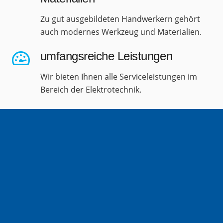
Zu gut ausgebildeten Handwerkern gehört
auch modernes Werkzeug und Materialien.
umfangsreiche Leistungen
Wir bieten Ihnen alle Serviceleistungen im
Bereich der Elektrotechnik.