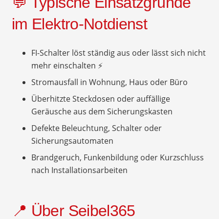
💬 Typische Einsatzgründe
im Elektro-Notdienst
FI-Schalter löst ständig aus oder lässt sich nicht
mehr einschalten ⚡
Stromausfall in Wohnung, Haus oder Büro
Überhitzte Steckdosen oder auffällige
Geräusche aus dem Sicherungskasten
Defekte Beleuchtung, Schalter oder
Sicherungsautomaten
Brandgeruch, Funkenbildung oder Kurzschluss
nach Installationsarbeiten
📍 Über Seibel365