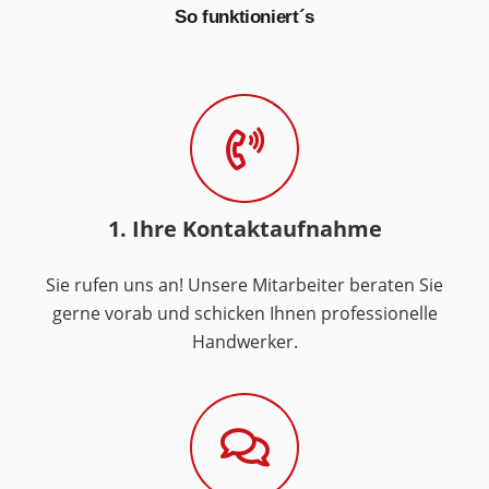
So funktioniert´s
1. Ihre Kontaktaufnahme
Sie rufen uns an! Unsere Mitarbeiter beraten Sie
gerne vorab und schicken Ihnen professionelle
Handwerker.