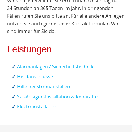
Wir sind jederzeit für Sie erreichbar. Unser Tag hat
24 Stunden an 365 Tagen im Jahr. In dringenden
Fällen rufen Sie uns bitte an. Für alle andere Anliegen
nutzen Sie auch gerne unser Kontaktformular. Wir
sind immer für Sie da!
Leistungen
Alarmanlagen / Sicherheitstechnik
Herdanschlüsse
Hilfe bei Stromausfällen
Sat-Anlagen-Installation & Reparatur
Elektroinstallation