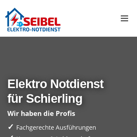
Elektro Notdienst
für Schierling
Wir haben die Profis
✓
Fachgerechte Ausführungen