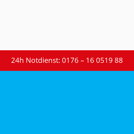
24h Notdienst: 0176 – 16 0519 88