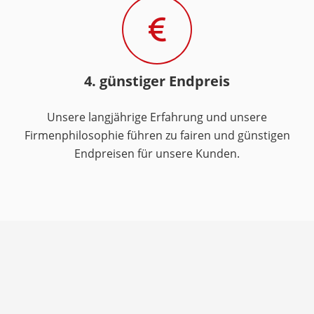
4. günstiger Endpreis
Unsere langjährige Erfahrung und unsere
Firmenphilosophie führen zu fairen und günstigen
Endpreisen für unsere Kunden.