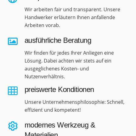
Wir arbeiten fair und transparent. Unsere
Handwerker erläutern Ihnen anfallende
Arbeiten vorab.
ausführliche Beratung
Wir finden für jedes Ihrer Anliegen eine
Lösung. Dabei achten wir stets auf ein
ausgeglichenes Kosten- und
Nutzenverhältnis.
preiswerte Konditionen
Unsere Unternehmensphilosophie: Schnell,
effizient und kompetent!
modernes Werkzeug &
Materialien