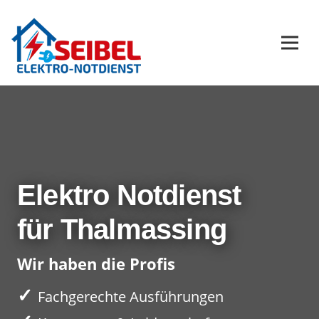
Elektro Notdienst
für Thalmassing
Wir haben die Profis
✓
Fachgerechte Ausführungen