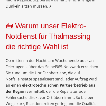
Dunkeln sitzen müssen. ⚡
🧰 Warum unser Elektro-
Notdienst für Thalmassing
die richtige Wahl ist
Ob mitten in der Nacht, am Wochenende oder an
Feiertagen – über das Seibel365-Netzwerk erreichen
Sie rund um die Uhr Fachbetriebe, die auf
Notfalleinsätze spezialisiert sind. Jeder Auftrag wird
an einen
elektrotechnischen Partnerbetrieb aus
der Region
vermittelt, der die Reparatur oder
Fehlersuche direkt vor Ort übernimmt. So bleiben
Wege kurz, Reaktionszeiten gering und die Qualität