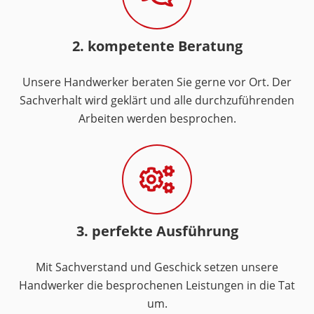
2. kompetente Beratung
Unsere Handwerker beraten Sie gerne vor Ort. Der
Sachverhalt wird geklärt und alle durchzuführenden
Arbeiten werden besprochen.
3. perfekte Ausführung
Mit Sachverstand und Geschick setzen unsere
Handwerker die besprochenen Leistungen in die Tat
um.