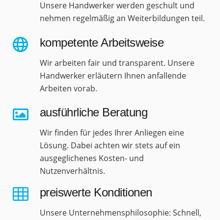
Unsere Handwerker werden geschult und
nehmen regelmäßig an Weiterbildungen teil.
kompetente Arbeitsweise
Wir arbeiten fair und transparent. Unsere
Handwerker erläutern Ihnen anfallende
Arbeiten vorab.
ausführliche Beratung
Wir finden für jedes Ihrer Anliegen eine
Lösung. Dabei achten wir stets auf ein
ausgeglichenes Kosten- und
Nutzenverhältnis.
preiswerte Konditionen
Unsere Unternehmensphilosophie: Schnell,