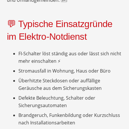
💬 Typische Einsatzgründe
im Elektro-Notdienst
FI-Schalter löst ständig aus oder lässt sich nicht
mehr einschalten ⚡
Stromausfall in Wohnung, Haus oder Büro
Überhitzte Steckdosen oder auffällige
Geräusche aus dem Sicherungskasten
Defekte Beleuchtung, Schalter oder
Sicherungsautomaten
Brandgeruch, Funkenbildung oder Kurzschluss
nach Installationsarbeiten