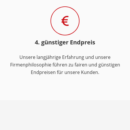
4. günstiger Endpreis
Unsere langjährige Erfahrung und unsere
Firmenphilosophie führen zu fairen und günstigen
Endpreisen für unsere Kunden.