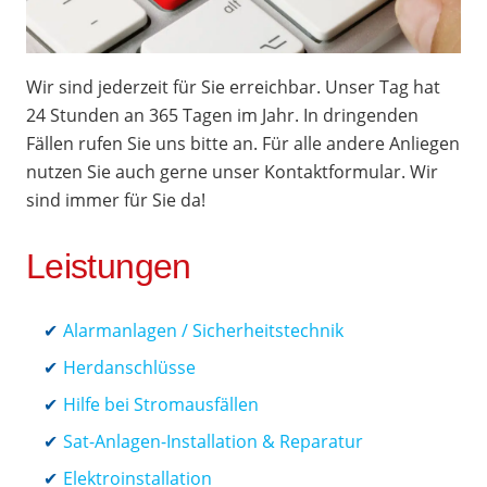
Wir sind jederzeit für Sie erreichbar. Unser Tag hat
24 Stunden an 365 Tagen im Jahr. In dringenden
Fällen rufen Sie uns bitte an. Für alle andere Anliegen
nutzen Sie auch gerne unser Kontaktformular. Wir
sind immer für Sie da!
Leistungen
Alarmanlagen / Sicherheitstechnik
Herdanschlüsse
Hilfe bei Stromausfällen
Sat-Anlagen-Installation & Reparatur
Elektroinstallation