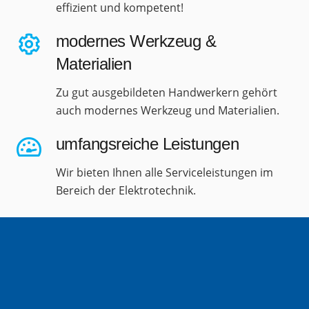
effizient und kompetent!
modernes Werkzeug &
Materialien
Zu gut ausgebildeten Handwerkern gehört
auch modernes Werkzeug und Materialien.
umfangsreiche Leistungen
Wir bieten Ihnen alle Serviceleistungen im
Bereich der Elektrotechnik.