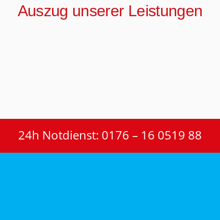
Auszug unserer Leistungen
24h Notdienst: 0176 – 16 0519 88