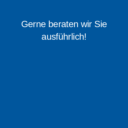
Gerne beraten wir Sie
ausführlich!
0176 – 16 0519 88