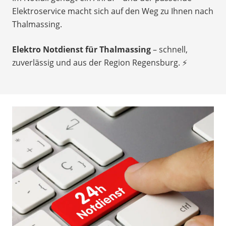
Elektroservice macht sich auf den Weg zu Ihnen nach
Thalmassing.
Elektro Notdienst für Thalmassing
– schnell,
zuverlässig und aus der Region Regensburg. ⚡