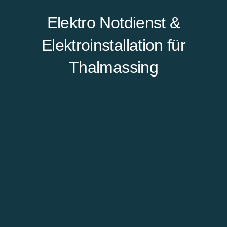
Elektro Notdienst &
Elektroinstallation für
Thalmassing