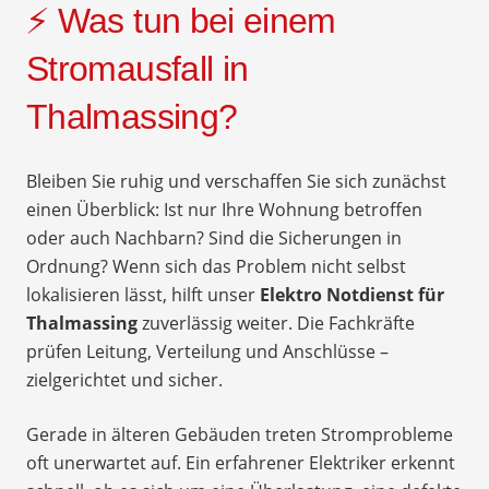
⚡ Was tun bei einem
Stromausfall in
Thalmassing?
Bleiben Sie ruhig und verschaffen Sie sich zunächst
einen Überblick: Ist nur Ihre Wohnung betroffen
oder auch Nachbarn? Sind die Sicherungen in
Ordnung? Wenn sich das Problem nicht selbst
lokalisieren lässt, hilft unser
Elektro Notdienst für
Thalmassing
zuverlässig weiter. Die Fachkräfte
prüfen Leitung, Verteilung und Anschlüsse –
zielgerichtet und sicher.
Gerade in älteren Gebäuden treten Stromprobleme
oft unerwartet auf. Ein erfahrener Elektriker erkennt