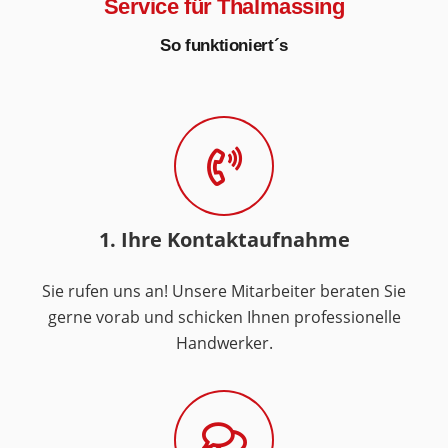
Service für Thalmassing
So funktioniert´s
1. Ihre Kontaktaufnahme
Sie rufen uns an! Unsere Mitarbeiter beraten Sie
gerne vorab und schicken Ihnen professionelle
Handwerker.