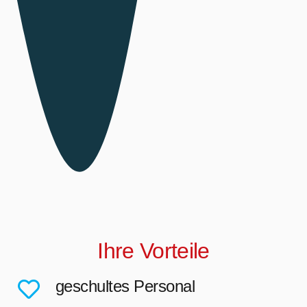
Ihre Vorteile
geschultes Personal