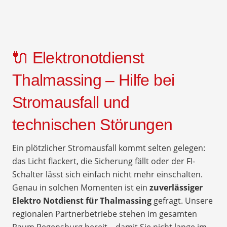
🔌 Elektronotdienst
Thalmassing – Hilfe bei
Stromausfall und
technischen Störungen
Ein plötzlicher Stromausfall kommt selten gelegen:
das Licht flackert, die Sicherung fällt oder der FI-
Schalter lässt sich einfach nicht mehr einschalten.
Genau in solchen Momenten ist ein
zuverlässiger
Elektro Notdienst für Thalmassing
gefragt. Unsere
regionalen Partnerbetriebe stehen im gesamten
Raum Regensburg bereit – damit Sie nicht lange im